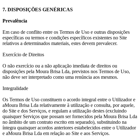
7. DISPOSIÇÕES GENÉRICAS
Prevalência
Em caso de conflito entre os Termos de Uso e outras disposições
específicas ou termos e condições específicos existentes no Site
relativos a determinados materiais, estes devem prevalecer.
Exercício de Direitos
O não exercício ou a não aplicação imediata de direitos ou
disposições pela Moura Brisa Lda, previstos nos Termos de Uso,
não deve ser interpretado como uma renúncia aos mesmos.
Integralidade
Os Termos de Uso constituem o acordo integral entre o Utilizador e
aMoura Brisa Lda relativamente à utilização e consulta, por aquele,
do Site e dos Serviços, e regulam a utilização destes (excluindo
quaisquer Serviços que possam ser fornecidos pela Moura Brisa Lda
no âmbito de um contrato escrito em separado), substituindo na
íntegra quaisquer acordos anteriores estabelecidos entre o Utilizador
e aMoura Brisa Lda em relação ao Site e aos Serviços.