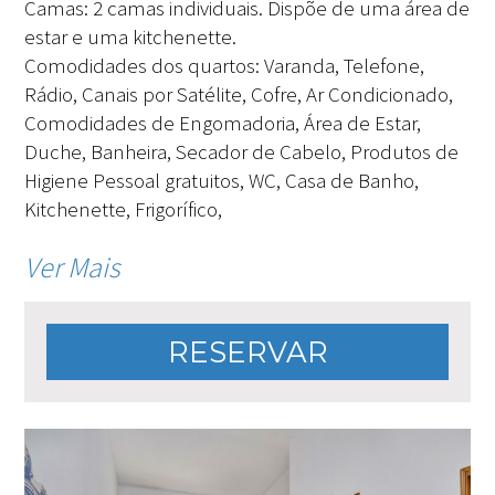
Camas:
2 camas individuais. Dispõe de uma área de
estar e uma kitchenette.
Comodidades dos quartos:
Varanda, Telefone,
Rádio, Canais por Satélite, Cofre, Ar Condicionado,
Comodidades de Engomadoria, Área de Estar,
Duche, Banheira, Secador de Cabelo, Produtos de
Higiene Pessoal gratuitos, WC, Casa de Banho,
Kitchenette, Frigorífico,
Ver Mais
RESERVAR