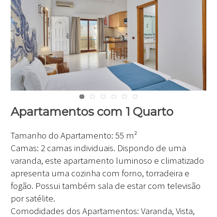
Apartamentos com 1 Quarto
Tamanho do Apartamento:
55 m²
Camas:
2 camas individuais. Dispondo de uma
varanda, este apartamento luminoso e climatizado
apresenta uma cozinha com forno, torradeira e
fogão. Possui também sala de estar com televisão
por satélite.
Comodidades dos Apartamentos:
Varanda, Vista,