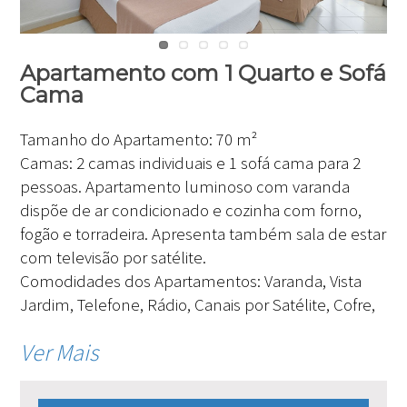
Apartamento com 1 Quarto e Sofá
Cama
Tamanho do Apartamento:
70 m²
Camas:
2 camas individuais e 1 sofá cama para 2
pessoas. Apartamento luminoso com varanda
dispõe de ar condicionado e cozinha com forno,
fogão e torradeira. Apresenta também sala de estar
com televisão por satélite.
Comodidades dos Apartamentos:
Varanda, Vista
Jardim, Telefone, Rádio, Canais por Satélite, Cofre,
Ver Mais