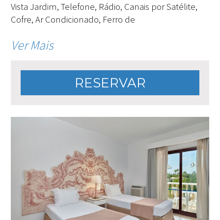
Vista Jardim, Telefone, Rádio, Canais por Satélite,
Cofre, Ar Condicionado, Ferro de
Ver Mais
RESERVAR